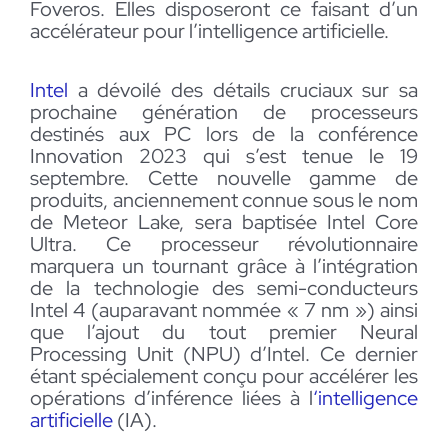
Foveros. Elles disposeront ce faisant d’un
accélérateur pour l’intelligence artificielle.
Intel
a dévoilé des détails cruciaux sur sa
prochaine génération de processeurs
destinés aux PC lors de la conférence
Innovation 2023 qui s’est tenue le 19
septembre. Cette nouvelle gamme de
produits, anciennement connue sous le nom
de Meteor Lake, sera baptisée Intel Core
Ultra. Ce processeur révolutionnaire
marquera un tournant grâce à l’intégration
de la technologie des semi-conducteurs
Intel 4 (auparavant nommée « 7 nm ») ainsi
que l’ajout du tout premier Neural
Processing Unit (NPU) d’Intel. Ce dernier
étant spécialement conçu pour accélérer les
opérations d’inférence liées à l
‘intelligence
artificielle
(IA).