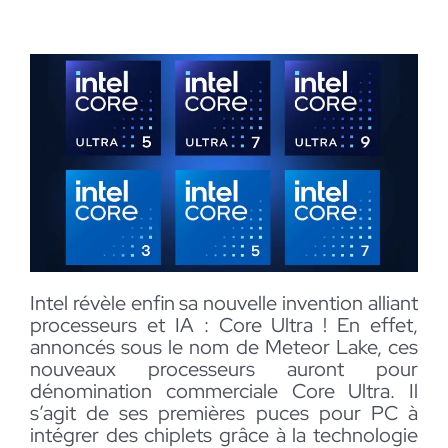
Intel révèle enfin sa nouvelle invention alliant
processeurs et IA : Core Ultra ! En effet,
annoncés sous le nom de Meteor Lake, ces
nouveaux processeurs auront pour
dénomination commerciale Core Ultra. Il
s’agit de ses premières puces pour PC à
intégrer des chiplets grâce à la technologie