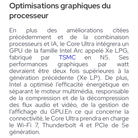
Optimisations graphiques du
processeur
En plus des améliorations citées
précédemment et de la combinaison
processeurs et IA, le Core Ultra intégrera un
GPU de la famille Intel Arc appelé Xe LPG,
fabriqué par
TSMC
en N5. Ses
performances graphiques par watt
devraient être deux fois supérieures à la
génération précédente (Xe LP). De plus,
Intel a optimisé l’efficacité énergétique en
séparant le moteur multimédia, responsable
de la compression et de la décompression
des flux audio et vidéo, de la gestion de
l’affichage du GPU.En ce qui concerne la
connectivité, le Core Ultra prendra en charge
le Wi-Fi 7, Thunderbolt 4 et PCIe de 5e
génération.