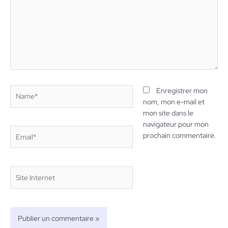
Name*
Enregistrer mon
nom, mon e-mail et
mon site dans le
navigateur pour mon
Email*
prochain commentaire.
Site
Internet