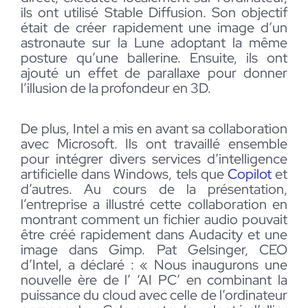
ils ont utilisé Stable Diffusion. Son objectif
était de créer rapidement une image d’un
astronaute sur la Lune adoptant la même
posture qu’une ballerine. Ensuite, ils ont
ajouté un effet de parallaxe pour donner
l’illusion de la profondeur en 3D.
De plus, Intel a mis en avant sa collaboration
avec Microsoft. Ils ont travaillé ensemble
pour intégrer divers services d’intelligence
artificielle dans Windows, tels que
Copilot
et
d’autres. Au cours de la présentation,
l’entreprise a illustré cette collaboration en
montrant comment un fichier audio pouvait
être créé rapidement dans Audacity et une
image dans Gimp. Pat Gelsinger, CEO
d’Intel, a déclaré : « Nous inaugurons une
nouvelle ère de l’ ‘AI PC’ en combinant la
puissance du cloud avec celle de l’ordinateur