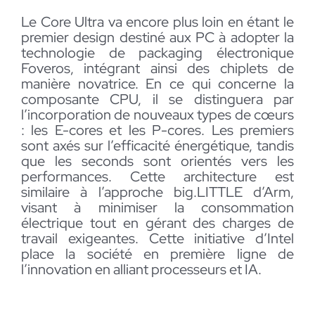
Le Core Ultra va encore plus loin en étant le
premier design destiné aux PC à adopter la
technologie de packaging électronique
Foveros, intégrant ainsi des chiplets de
manière novatrice. En ce qui concerne la
composante CPU, il se distinguera par
l’incorporation de nouveaux types de cœurs
: les E-cores et les P-cores. Les premiers
sont axés sur l’efficacité énergétique, tandis
que les seconds sont orientés vers les
performances. Cette architecture est
similaire à l’approche big.LITTLE d’Arm,
visant à minimiser la consommation
électrique tout en gérant des charges de
travail exigeantes. Cette initiative d’Intel
place la société en première ligne de
l’innovation en alliant processeurs et IA.