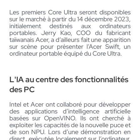
Les premiers Core Ultra seront disponibles
sur le marché à partir du 14 décembre 2023,
initialement destinés aux ordinateurs
portables. Jerry Kao, COO du fabricant
taïwanais Acer, a d’ailleurs fait une apparition
sur scène pour présenter l’Acer Swift, un
ordinateur portable équipé du Core Ultra.
L'IA au centre des fonctionnalités
des PC
Intel et Acer ont collaboré pour développer
des applications d’intelligence artificielle
basées sur OpenVINO. Ils ont cherché à
exploiter les capacités de la nouvelle puce et
de son NPU. Lors d’une démonstration en
direct, exécutée localement sur l’ordinateur,