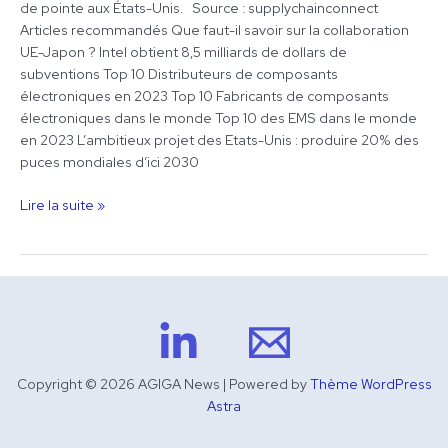
de pointe aux États-Unis. Source : supplychainconnect
Articles recommandés Que faut-il savoir sur la collaboration
UE-Japon ? Intel obtient 8,5 milliards de dollars de
subventions Top 10 Distributeurs de composants
électroniques en 2023 Top 10 Fabricants de composants
électroniques dans le monde Top 10 des EMS dans le monde
en 2023 L’ambitieux projet des Etats-Unis : produire 20% des
puces mondiales d’ici 2030
Lire la suite »
Copyright © 2026 AGIGA News | Powered by
Thème WordPress
Astra